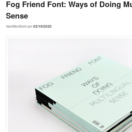
Fog Friend Font: Ways of Doing Mu
Sense
Veröffentlicht am
02/19/2020