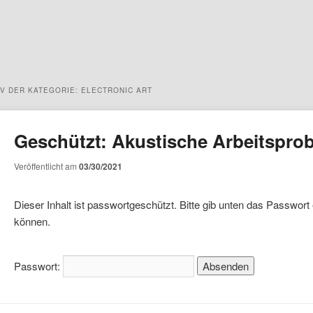
IV DER KATEGORIE:
ELECTRONIC ART
Geschützt: Akustische Arbeitspro
Veröffentlicht am
03/30/2021
Dieser Inhalt ist passwortgeschützt. Bitte gib unten das Passwort
können.
Passwort: