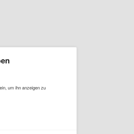
ben
 ein, um ihn anzeigen zu